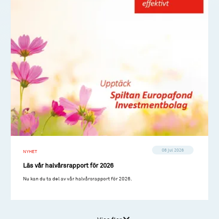
08 jul 2026
NYHET
Läs vår halvårsrapport för 2026
Nu kan du ta del av vår halvårsrapport för 2026.