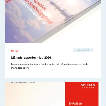
06 aug 2026
NYHET
Månadsrapporter - juli 2026
Läs om utvecklingen i våra fonder under juli månad i respektive fonds
månadsrapport.