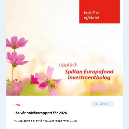
08 jul 2026
NYHET
Läs vår halvårsrapport för 2026
Nu kan du ta del av vår halvårsrapport för 2026.