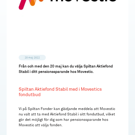
20 maj 2022
Från och med den 20 maj kan du välja Spiltan Aktiefond
Stabil i ditt pensionssparande hos Movestic.
Spiltan Aktiefond Stabil med i Movestics
fondutbud
Vi på Spiltan Fonder kan glädjande meddela att Movestic
nu valt att ta med Aktiefond Stabil i sitt fondutbud, vilket
gör det möjligt för dig som har pensionssparande hos
Movestic att välja fonden.