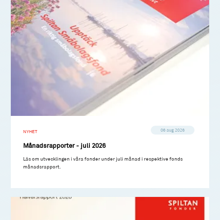
06 aug 2026
NYHET
Månadsrapporter - juli 2026
Läs om utvecklingen i våra fonder under juli månad i respektive fonds
månadsrapport.