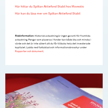
Här hittar du Spiltan Aktiefond Stabil hos Movestic
Här kan du läsa mer om Spiltan Aktiefond Stabil
Riskinformation:
Historisk avkastning är ingen garanti för framtida
avkastning. Pengar som placeras i fonder kan både öka och minska i
värde och det är inte säkert att du får tillbaka hela det investerade
kapitalet. Ladda ned faktablad och informationsbroschyr under
Rapporter och dokument
.