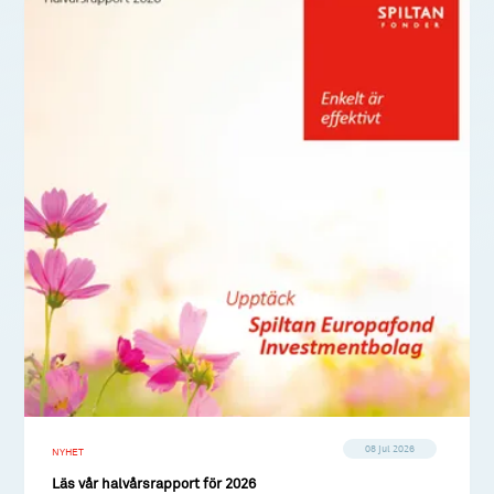
08 jul 2026
NYHET
Läs vår halvårsrapport för 2026