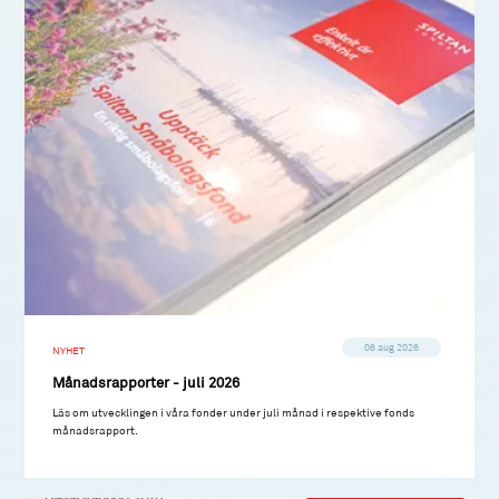
06 aug 2026
NYHET
Månadsrapporter - juli 2026
Läs om utvecklingen i våra fonder under juli månad i respektive fonds
månadsrapport.