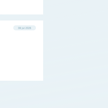
08 jul 2026