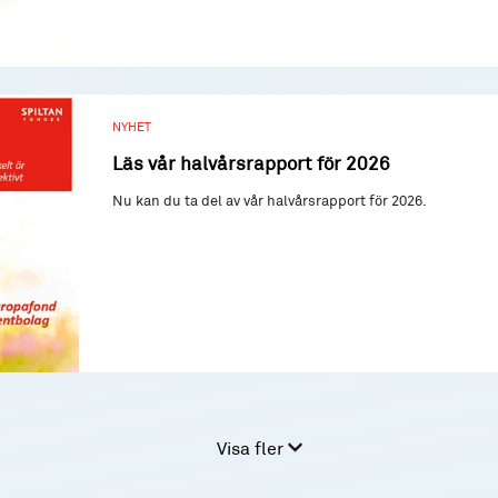
NYHET
Läs vår halvårsrapport för 2026
Nu kan du ta del av vår halvårsrapport för 2026.
Visa fler