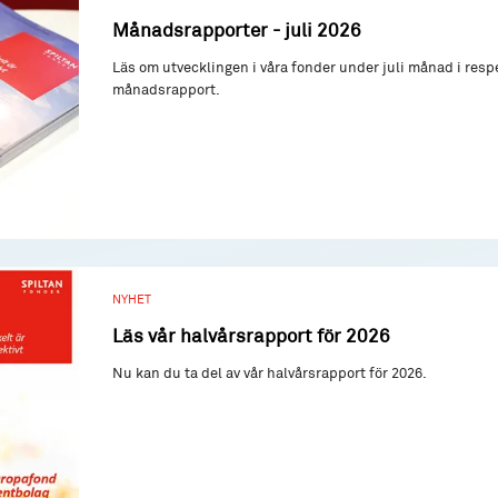
Månadsrapporter - juli 2026
Läs om utvecklingen i våra fonder under juli månad i resp
månadsrapport.
NYHET
Läs vår halvårsrapport för 2026
Nu kan du ta del av vår halvårsrapport för 2026.