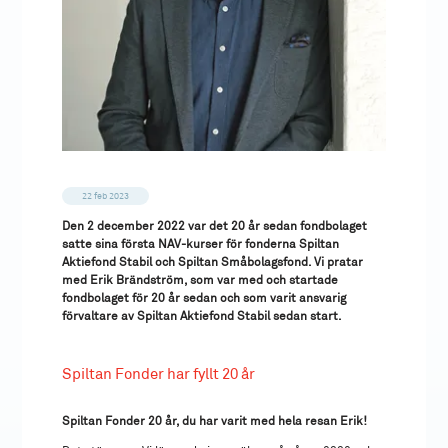
22 feb 2023
Den 2 december 2022 var det 20 år sedan fondbolaget
satte sina första NAV-kurser för fonderna Spiltan
Aktiefond Stabil och Spiltan Småbolagsfond. Vi pratar
med Erik Brändström, som var med och startade
fondbolaget för 20 år sedan och som varit ansvarig
förvaltare av Spiltan Aktiefond Stabil sedan start.
Spiltan Fonder har fyllt 20 år
Spiltan Fonder 20 år, du har varit med hela resan Erik!