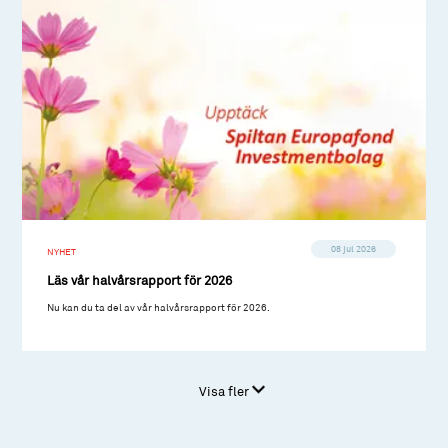
08 jul 2026
NYHET
Läs vår halvårsrapport för 2026
Nu kan du ta del av vår halvårsrapport för 2026.
Visa fler