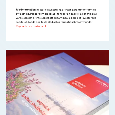
Riskinformation:
Historisk avkastning är ingen garanti för framtida
avkastning. Pengar som placeras i fonder kan både öka och minska i
värde och det är inte säkert att du får tillbaka hela det investerade
kapitalet. Ladda ned faktablad och informationsbroschyr under
Rapporter och dokument
.