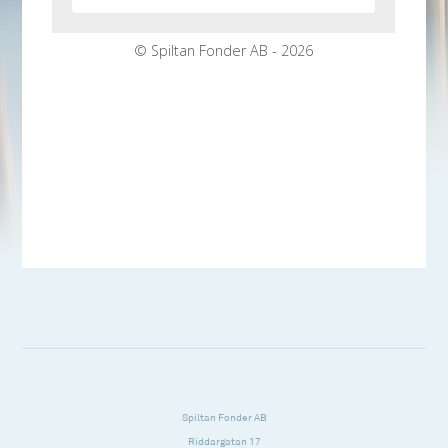
Spiltan Fonder AB
Riddargatan 17