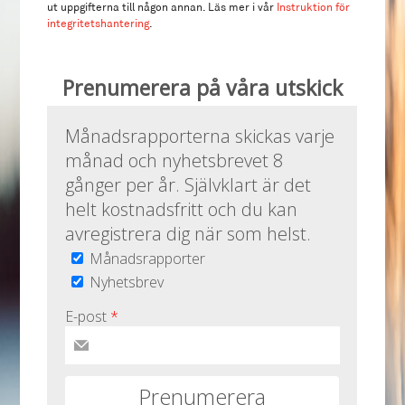
ut uppgifterna till någon annan. Läs mer i vår
Instruktion för
integritetshantering
.