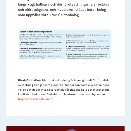
långsiktigt hållbara och där förutsättningarna är osäkra
och oförutsägbara, och investerar istället bara i bolag
som uppfyller våra krav, Spiltanbolag.
Riskinformation:
Historisk avkastning är ingen garanti för framtida
avkastning. Pengar som placeras i fonder kan både öka och minska i
värde och det är inte säkert att du får tillbaka hela det investerade
kapitalet. Ladda ned faktablad och informationsbroschyr under
Rapporter och dokument
.