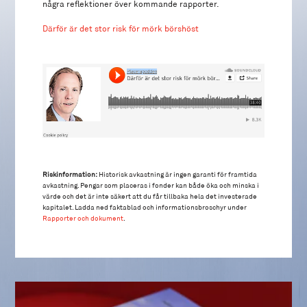
några reflektioner över kommande rapporter.
Därför är det stor risk för mörk börshöst
Riskinformation:
Historisk avkastning är ingen garanti för framtida
avkastning. Pengar som placeras i fonder kan både öka och minska i
värde och det är inte säkert att du får tillbaka hela det investerade
kapitalet. Ladda ned faktablad och informationsbroschyr under
Rapporter och dokument
.