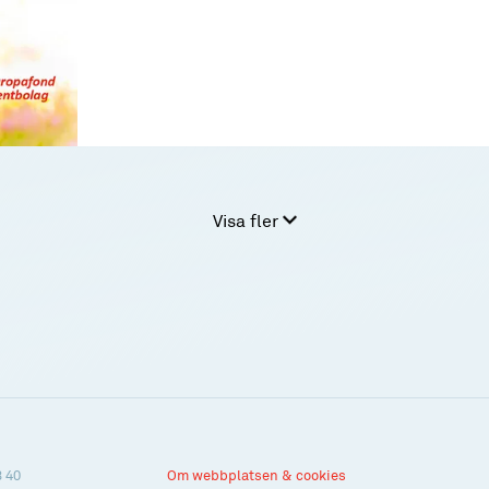
Visa fler
3 40
Om webbplatsen & cookies