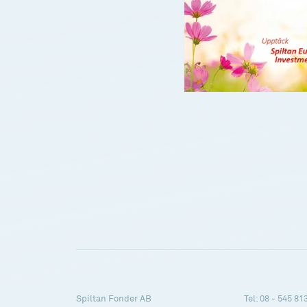
Spiltan Fonder AB
Tel: 08 - 545 81