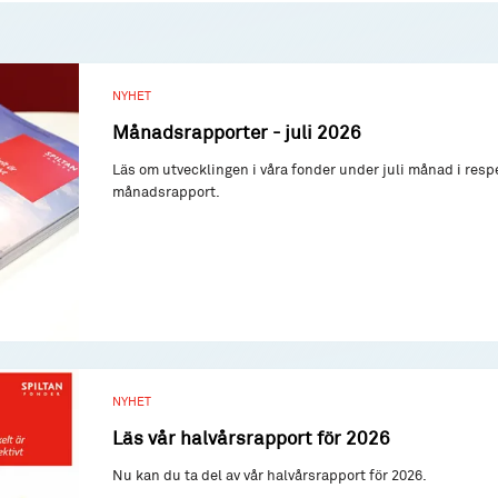
NYHET
Månadsrapporter - juli 2026
Läs om utvecklingen i våra fonder under juli månad i resp
månadsrapport.
NYHET
Läs vår halvårsrapport för 2026
Nu kan du ta del av vår halvårsrapport för 2026.