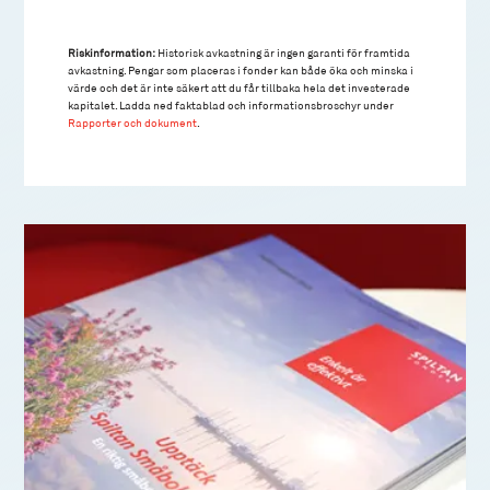
Riskinformation:
Historisk avkastning är ingen garanti för framtida
avkastning. Pengar som placeras i fonder kan både öka och minska i
värde och det är inte säkert att du får tillbaka hela det investerade
kapitalet. Ladda ned faktablad och informationsbroschyr under
Rapporter och dokument
.