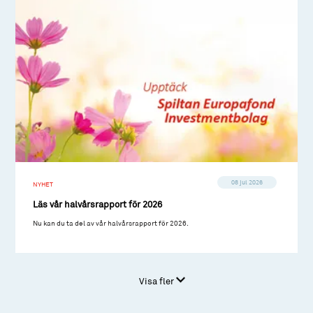
08 jul 2026
NYHET
Läs vår halvårsrapport för 2026
Nu kan du ta del av vår halvårsrapport för 2026.
Visa fler