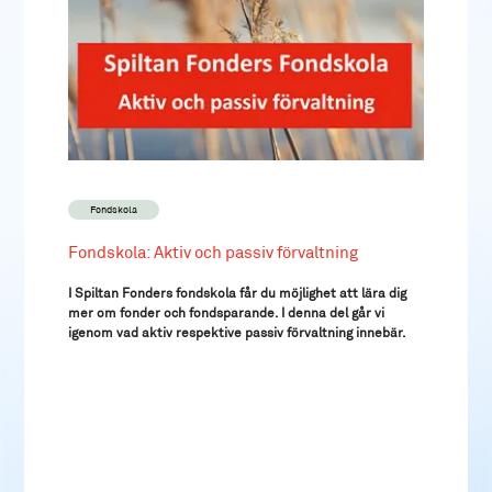
Fondskola
Fondskola: Aktiv och passiv förvaltning
I Spiltan Fonders fondskola får du möjlighet att lära dig
mer om fonder och fondsparande. I denna del går vi
igenom vad aktiv respektive passiv förvaltning innebär.