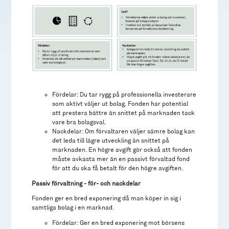
Fördelar: Du tar rygg på professionella investerare
som aktivt väljer ut bolag. Fonden har potential
att prestera bättre än snittet på marknaden tack
vare bra bolagsval.
Nackdelar: Om förvaltaren väljer sämre bolag kan
det leda till lägre utveckling än snittet på
marknaden. En högre avgift gör också att fonden
måste avkasta mer än en passivt förvaltad fond
för att du ska få betalt för den högre avgiften.
Passiv förvaltning - för- och nackdelar
Fonden ger en bred exponering då man köper in sig i
samtliga bolag i en marknad.
Fördelar: Ger en bred exponering mot börsens