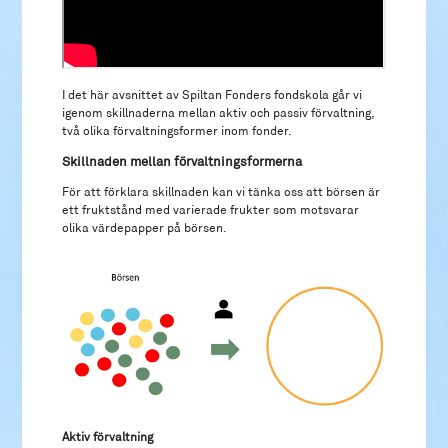
I det här avsnittet av Spiltan Fonders fondskola går vi
igenom skillnaderna mellan aktiv och passiv förvaltning,
två olika förvaltningsformer inom fonder.
Skillnaden mellan förvaltningsformerna
För att förklara skillnaden kan vi tänka oss att börsen är
ett fruktstånd med varierade frukter som motsvarar
olika värdepapper på börsen.
Aktiv förvaltning