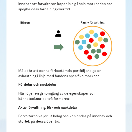
innebär att förvaltaren köper in sig i hela marknaden och
speglar dess fördelning över tid.
Målet är att denna förbestämda portfölj ska ge en
avkastning i linje med fondens specifika marknad.
Fördelar och nackdelar
Här följer en genomgång av de egenskaper som
kännetecknar de två formerna:
Aktiv förvaltning: för- och nackdelar
Förvaltarna väljer ut bolag och kan ändra på innehav och
storlek på dessa över tid.