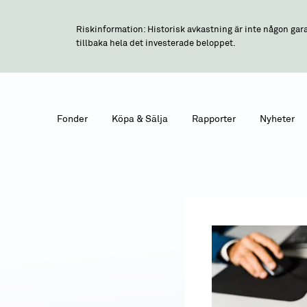
Riskinformation: Historisk avkastning är inte någon gara
tillbaka hela det investerade beloppet.
Fonder
Köpa & Sälja
Rapporter
Nyheter