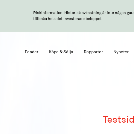
Riskinformation: Historisk avkastning är inte någon gara
tillbaka hela det investerade beloppet.
Fonder
Köpa & Sälja
Rapporter
Nyheter
Testsid