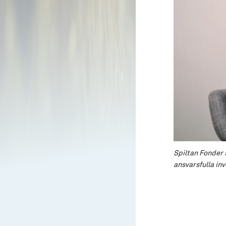
Spiltan Fonder 
ansvarsfulla inv