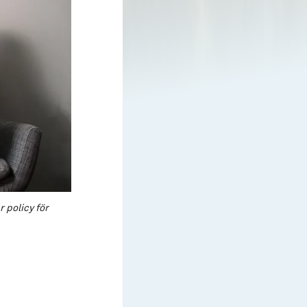
 policy för