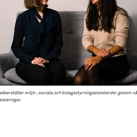
säkerställer miljö-, sociala och bolagsstyrningsstandarder genom vår
esteringar.