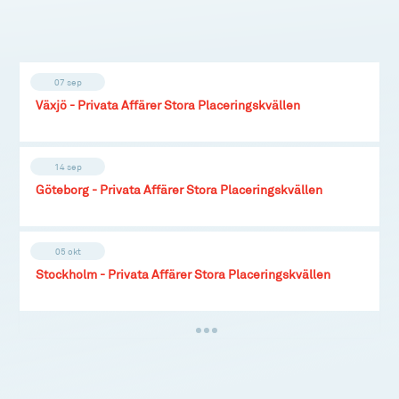
07 sep
Växjö - Privata Affärer Stora Placeringskvällen
14 sep
Göteborg - Privata Affärer Stora Placeringskvällen
05 okt
Stockholm - Privata Affärer Stora Placeringskvällen