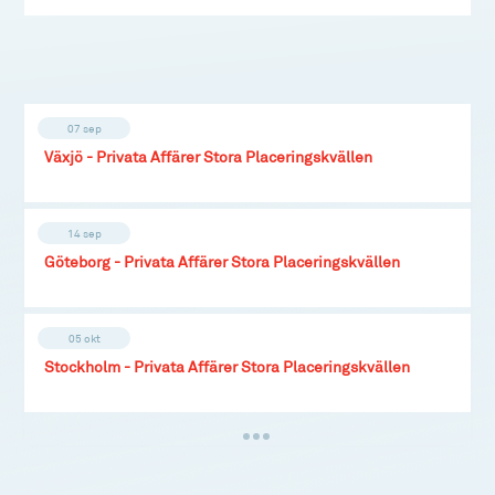
07 sep
Växjö - Privata Affärer Stora Placeringskvällen
14 sep
Göteborg - Privata Affärer Stora Placeringskvällen
05 okt
Stockholm - Privata Affärer Stora Placeringskvällen