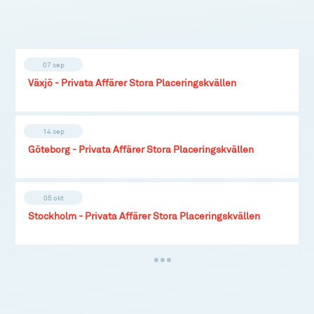
07 sep
Växjö - Privata Affärer Stora Placeringskvällen
14 sep
Göteborg - Privata Affärer Stora Placeringskvällen
05 okt
Stockholm - Privata Affärer Stora Placeringskvällen