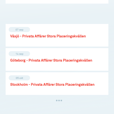
07 sep
Växjö - Privata Affärer Stora Placeringskvällen
14 sep
Göteborg - Privata Affärer Stora Placeringskvällen
05 okt
Stockholm - Privata Affärer Stora Placeringskvällen