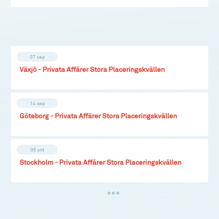
07 sep
Växjö - Privata Affärer Stora Placeringskvällen
14 sep
Göteborg - Privata Affärer Stora Placeringskvällen
05 okt
Stockholm - Privata Affärer Stora Placeringskvällen