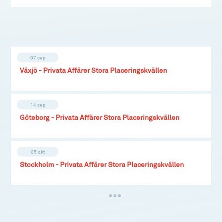
07 sep
Växjö - Privata Affärer Stora Placeringskvällen
14 sep
Göteborg - Privata Affärer Stora Placeringskvällen
05 okt
Stockholm - Privata Affärer Stora Placeringskvällen