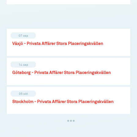
07 sep
Växjö - Privata Affärer Stora Placeringskvällen
14 sep
Göteborg - Privata Affärer Stora Placeringskvällen
05 okt
Stockholm - Privata Affärer Stora Placeringskvällen