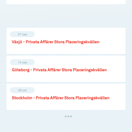
07 sep
Växjö - Privata Affärer Stora Placeringskvällen
14 sep
Göteborg - Privata Affärer Stora Placeringskvällen
05 okt
Stockholm - Privata Affärer Stora Placeringskvällen