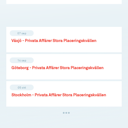
07 sep
Växjö - Privata Affärer Stora Placeringskvällen
14 sep
Göteborg - Privata Affärer Stora Placeringskvällen
05 okt
Stockholm - Privata Affärer Stora Placeringskvällen