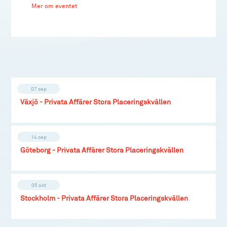
Mer om eventet
07 sep
Växjö - Privata Affärer Stora Placeringskvällen
14 sep
Göteborg - Privata Affärer Stora Placeringskvällen
05 okt
Stockholm - Privata Affärer Stora Placeringskvällen